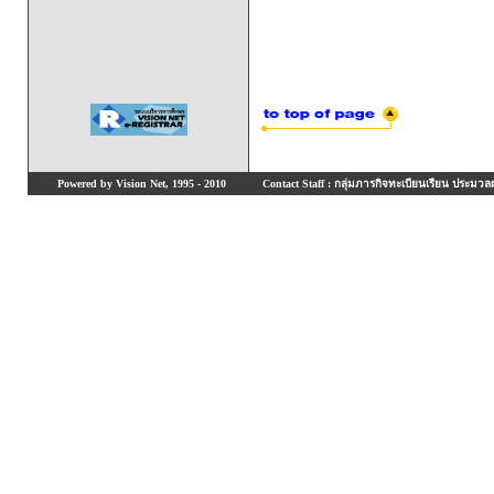
Powered by Vision Net, 1995 - 2010
Contact Staff : กลุ่มภารกิจทะเบียนเรียน ประมวลผ