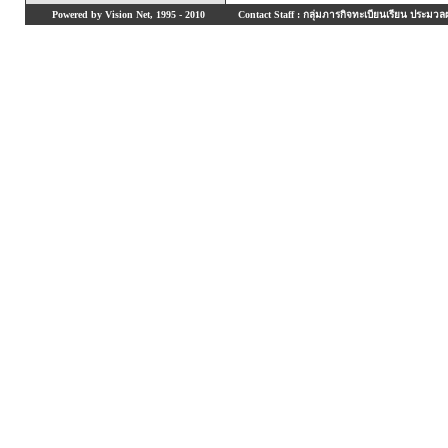
Powered by Vision Net, 1995 - 2010
Contact Staff : กลุ่มภารกิจทะเบียนเรียน ประมวลผ