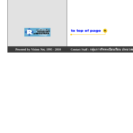
Powered by Vision Net, 1995 - 2010
Contact Staff : กลุ่มภารกิจทะเบียนเรียน ประมวลผ