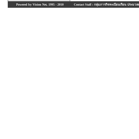
Powered by Vision Net, 1995 - 2010
Contact Staff : กลุ่มภารกิจทะเบียนเรียน ประมวลผ