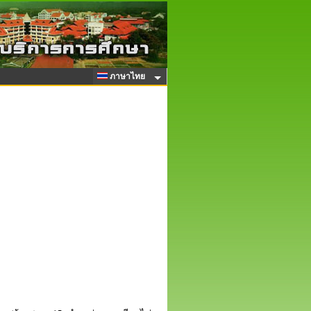
ภาษาไทย