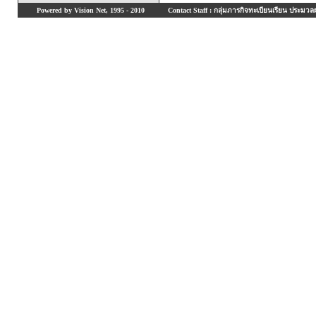
Powered by Vision Net, 1995 - 2010
Contact Staff : กลุ่มภารกิจทะเบียนเรียน ประมวลผ