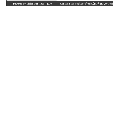
Powered by Vision Net, 1995 - 2010
Contact Staff : กลุ่มภารกิจทะเบียนเรียน ประมวลผ