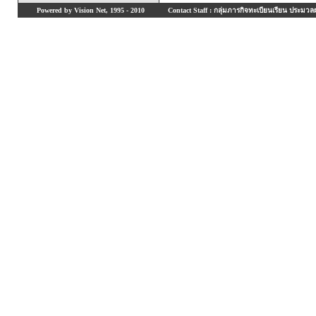
Powered by Vision Net, 1995 - 2010
Contact Staff : กลุ่มภารกิจทะเบียนเรียน ประมวลผ