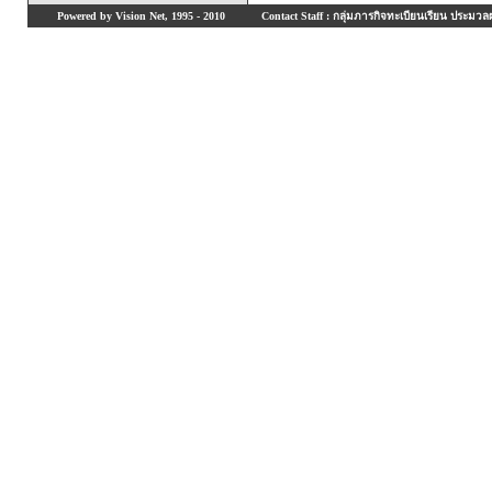
Powered by Vision Net, 1995 - 2010
Contact Staff : กลุ่มภารกิจทะเบียนเรียน ประมวลผ