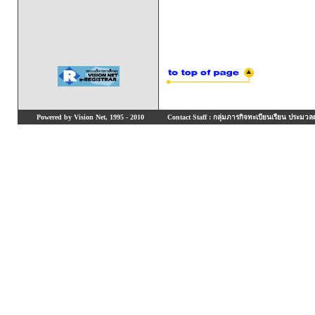
Powered by Vision Net, 1995 - 2010
Contact Staff : กลุ่มภารกิจทะเบียนเรียน ประมวลผ