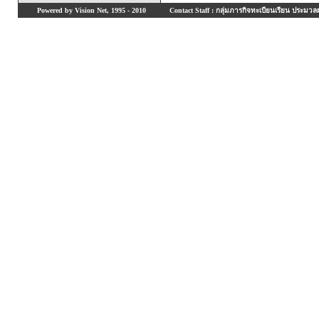
Powered by Vision Net, 1995 - 2010
Contact Staff : กลุ่มภารกิจทะเบียนเรียน ประมวลผ