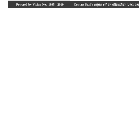
Powered by Vision Net, 1995 - 2010
Contact Staff : กลุ่มภารกิจทะเบียนเรียน ประมวลผ