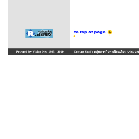
Powered by Vision Net, 1995 - 2010
Contact Staff : กลุ่มภารกิจทะเบียนเรียน ประมวลผ