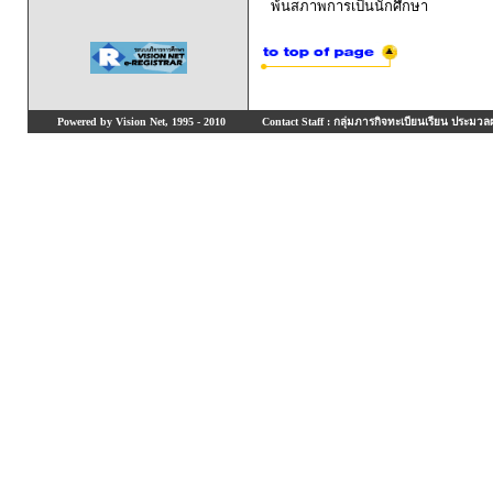
พ้นสภาพการเป็นนักศึกษา
Powered by Vision Net, 1995 - 2010
Contact Staff : กลุ่มภารกิจทะเบียนเรียน ประมวลผ