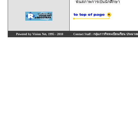
พ้นสภาพการเป็นนักศึกษา
Powered by Vision Net, 1995 - 2010
Contact Staff : กลุ่มภารกิจทะเบียนเรียน ประมวลผ