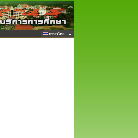
ภาษาไทย