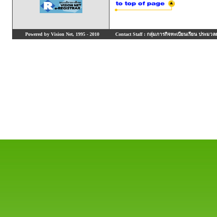
Powered by Vision Net, 1995 - 2010
Contact Staff : กลุ่มภารกิจทะเบียนเรียน ประมวลผ