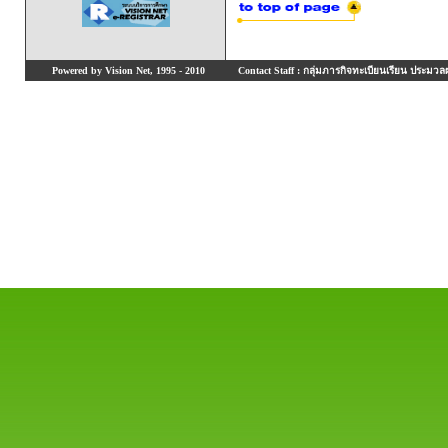
Powered by Vision Net, 1995 - 2010
Contact Staff : กลุ่มภารกิจทะเบียนเรียน ประมวลผ