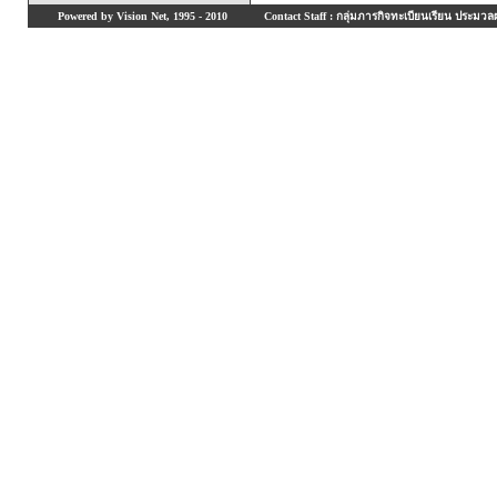
Powered by Vision Net, 1995 - 2010
Contact Staff : กลุ่มภารกิจทะเบียนเรียน ประมวลผ