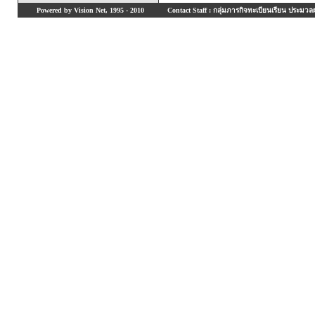
Powered by Vision Net, 1995 - 2010
Contact Staff : กลุ่มภารกิจทะเบียนเรียน ประมวลผ