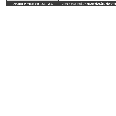
Powered by Vision Net, 1995 - 2010
Contact Staff : กลุ่มภารกิจทะเบียนเรียน ประมวลผ