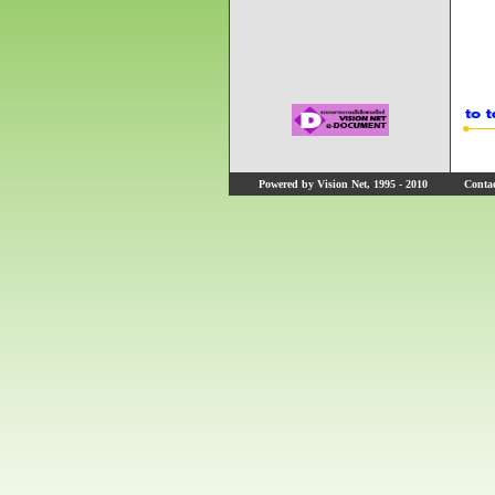
Powered by Vision Net, 1995 - 2010
Contact