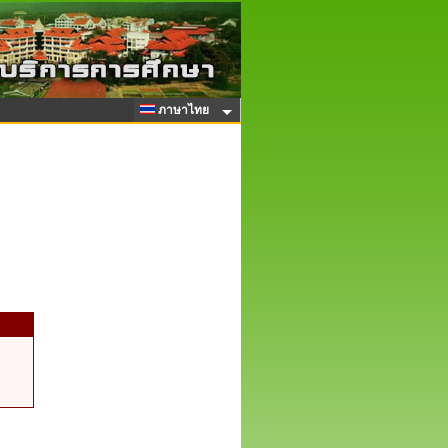
ภาษาไทย