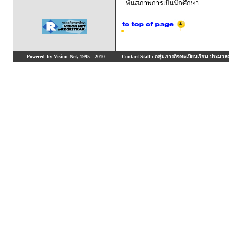
พ้นสภาพการเป็นนักศึกษา
Powered by Vision Net, 1995 - 2010
Contact Staff : กลุ่มภารกิจทะเบียนเรียน ประมวลผ