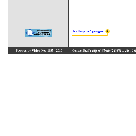
Powered by Vision Net, 1995 - 2010
Contact Staff : กลุ่มภารกิจทะเบียนเรียน ประมวลผ