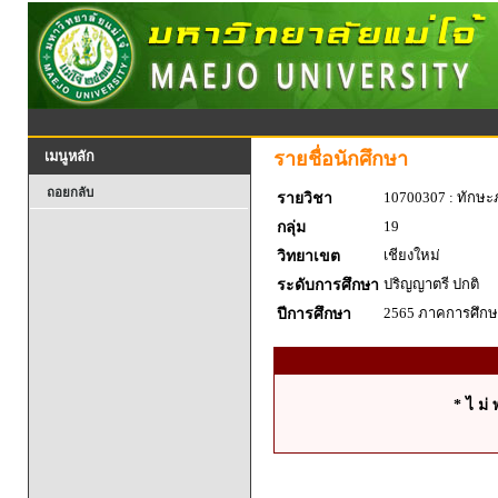
รายชื่อนักศึกษา
เมนูหลัก
ถอยกลับ
10700307 : ทักษะ
รายวิชา
19
กลุ่ม
เชียงใหม่
วิทยาเขต
ปริญญาตรี ปกติ
ระดับการศึกษา
2565 ภาคการศึกษา
ปีการศึกษา
* ไ ม่ 