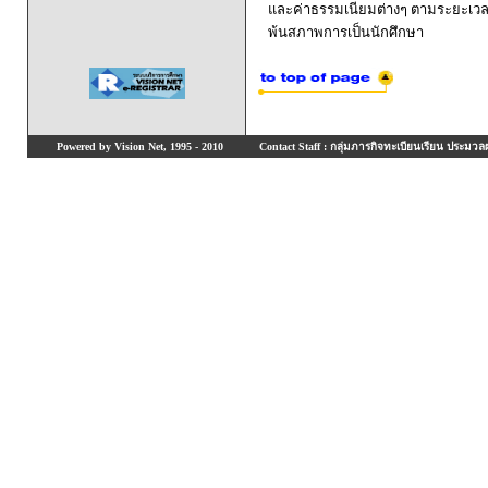
และค่าธรรมเนียมต่างๆ ตามระยะเวล
พ้นสภาพการเป็นนักศึกษา
Powered by Vision Net, 1995 - 2010
Contact Staff : กลุ่มภารกิจทะเบียนเรียน ประมวลผ