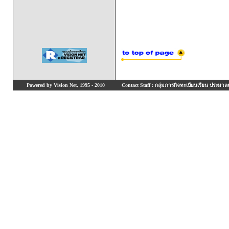
Powered by Vision Net, 1995 - 2010
Contact Staff : กลุ่มภารกิจทะเบียนเรียน ประมวลผ