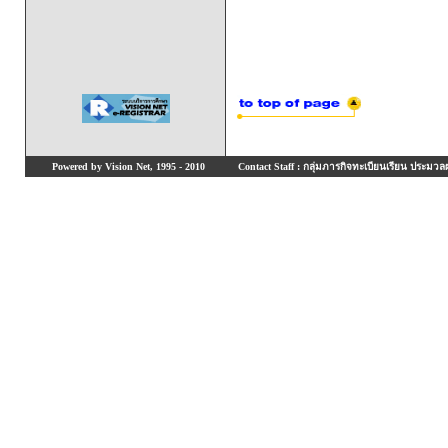
Powered by Vision Net, 1995 - 2010
Contact Staff : กลุ่มภารกิจทะเบียนเรียน ประมวลผ