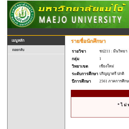
รายชื่อนักศึกษา
เมนูหลัก
ถอยกลับ
ชป211 : มีนวิทยา
รายวิชา
1
กลุ่ม
เชียงใหม่
วิทยาเขต
ปริญญาตรี ปกติ
ระดับการศึกษา
2561 ภาคการศึกษา
ปีการศึกษา
* ไ ม่ 