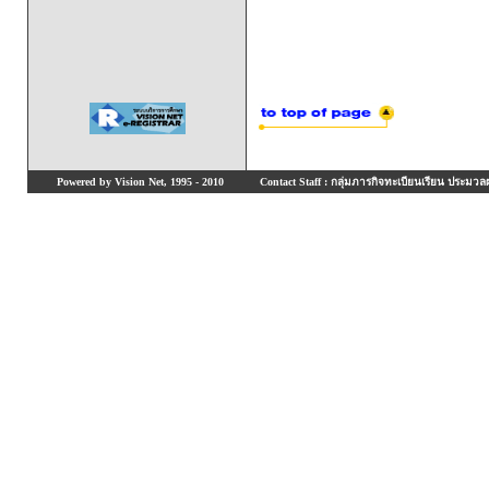
Powered by Vision Net, 1995 - 2010
Contact Staff : กลุ่มภารกิจทะเบียนเรียน ประมวลผ