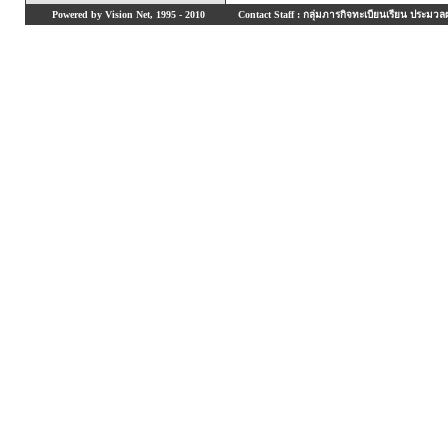
Powered by Vision Net, 1995 - 2010
Contact Staff : กลุ่มภารกิจทะเบียนเรียน ประมวลผ