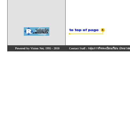
Powered by Vision Net, 1995 - 2010
Contact Staff : กลุ่มภารกิจทะเบียนเรียน ประมวลผ