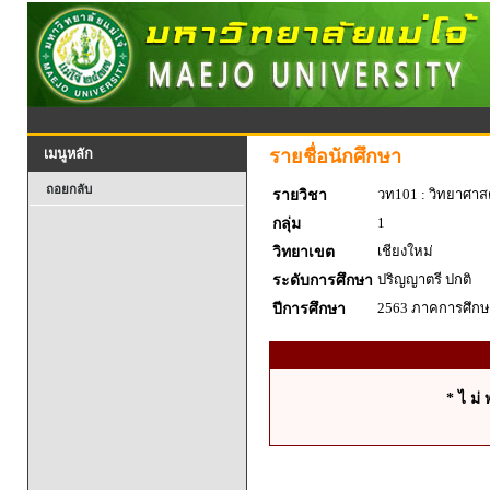
รายชื่อนักศึกษา
เมนูหลัก
ถอยกลับ
วท101 : วิทยาศาสตร
รายวิชา
1
กลุ่ม
เชียงใหม่
วิทยาเขต
ปริญญาตรี ปกติ
ระดับการศึกษา
2563 ภาคการศึกษา
ปีการศึกษา
* ไ ม่ 