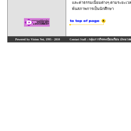
และค่าธรรมเนียมต่างๆ ตามระยะเวล
พ้นสภาพการเป็นนักศึกษา
Powered by Vision Net, 1995 - 2010
Contact Staff : กลุ่มภารกิจทะเบียนเรียน ประมวลผ