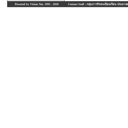
Powered by Vision Net, 1995 - 2010
Contact Staff : กลุ่มภารกิจทะเบียนเรียน ประมวลผ