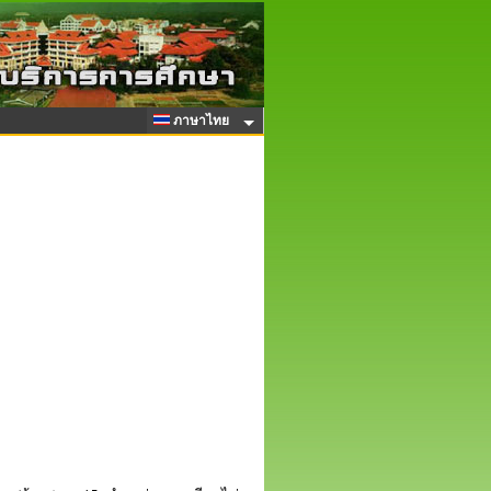
ภาษาไทย