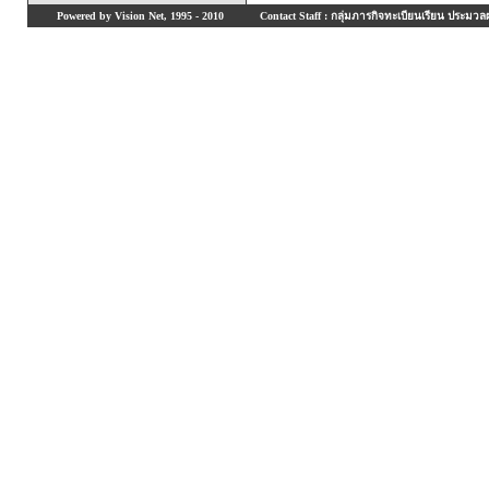
Powered by Vision Net, 1995 - 2010
Contact Staff : กลุ่มภารกิจทะเบียนเรียน ประมวลผ