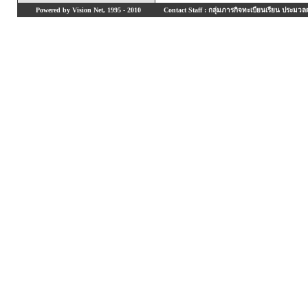
Powered by Vision Net, 1995 - 2010
Contact Staff : กลุ่มภารกิจทะเบียนเรียน ประมวลผ