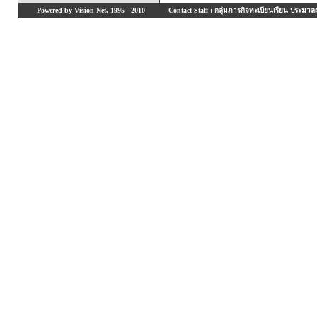
Powered by Vision Net, 1995 - 2010
Contact Staff : กลุ่มภารกิจทะเบียนเรียน ประมวลผ