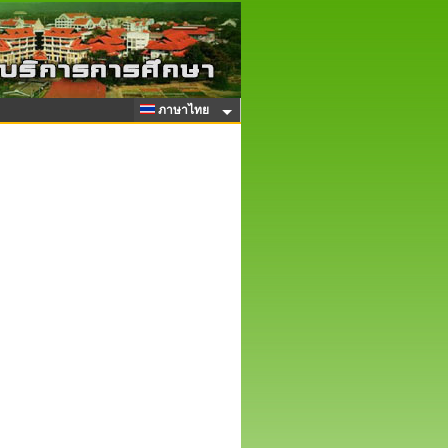
ภาษาไทย