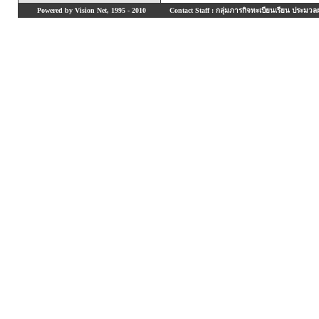
Powered by Vision Net, 1995 - 2010
Contact Staff : กลุ่มภารกิจทะเบียนเรียน ประมวลผ