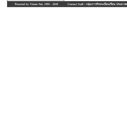
Powered by Vision Net, 1995 - 2010
Contact Staff : กลุ่มภารกิจทะเบียนเรียน ประมวลผ