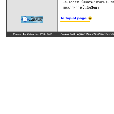
และค่าธรรมเนียมต่างๆ ตามระยะเวล
พ้นสภาพการเป็นนักศึกษา
Powered by Vision Net, 1995 - 2010
Contact Staff : กลุ่มภารกิจทะเบียนเรียน ประมวลผ