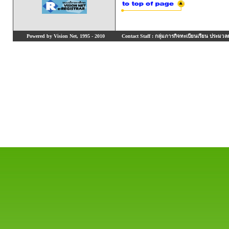
Powered by Vision Net, 1995 - 2010
Contact Staff : กลุ่มภารกิจทะเบียนเรียน ประมวลผ