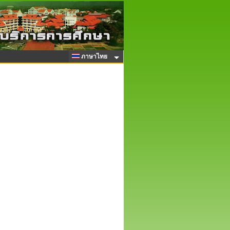
ภาษาไทย