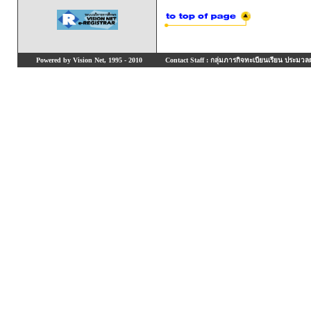
Powered by Vision Net, 1995 - 2010
Contact Staff : กลุ่มภารกิจทะเบียนเรียน ประมวลผ