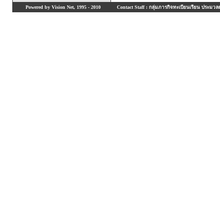
Powered by Vision Net, 1995 - 2010
Contact Staff : กลุ่มภารกิจทะเบียนเรียน ประมวลผ