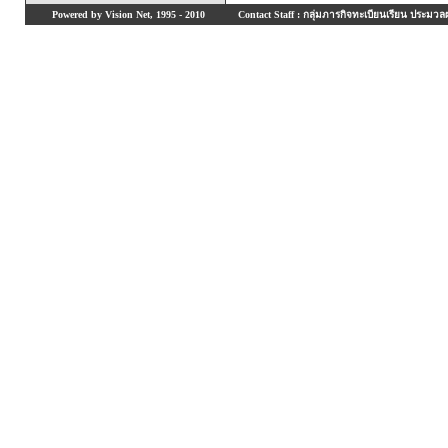
Powered by Vision Net, 1995 - 2010
Contact Staff : กลุ่มภารกิจทะเบียนเรียน ประมวลผ