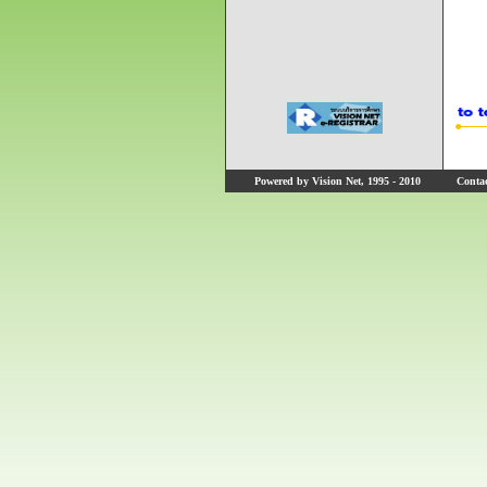
Powered by Vision Net, 1995 - 2010
Contact