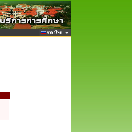
ภาษาไทย