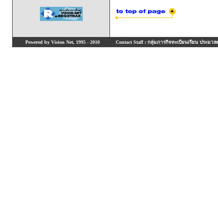
Powered by Vision Net, 1995 - 2010
Contact Staff : กลุ่มภารกิจทะเบียนเรียน ประมวลผ