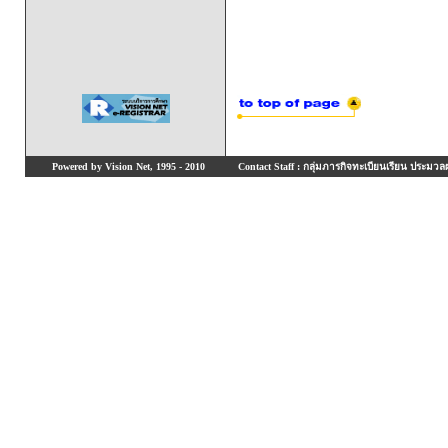
Powered by Vision Net, 1995 - 2010
Contact Staff : กลุ่มภารกิจทะเบียนเรียน ประมวลผ