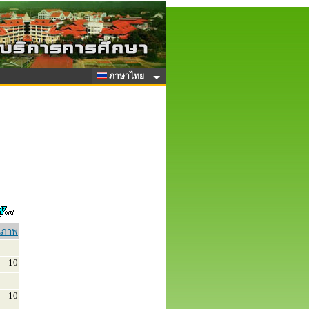
ภาษาไทย
นภาพ
10
10