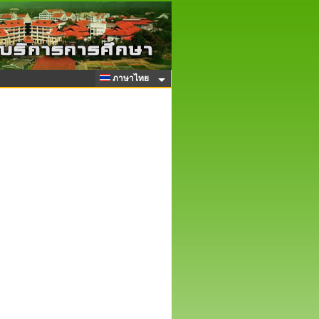
ภาษาไทย